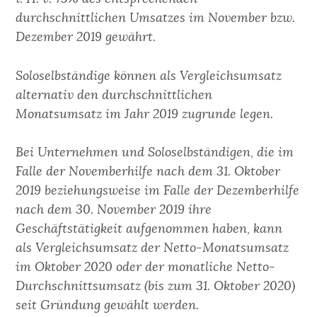
durchschnittlichen Umsatzes im November bzw.
Dezember 2019 gewährt.
Soloselbständige können als Vergleichsumsatz
alternativ den durchschnittlichen
Monatsumsatz im Jahr 2019 zugrunde legen.
Bei Unternehmen und Soloselbständigen, die
im
Falle der Novemberhilfe
nach dem 31. Oktober
2019
beziehungsweise im Falle der Dezemberhilfe
nach dem 30. November 2019
ihre
Geschäftstätigkeit aufgenommen haben, kann
als Vergleichsumsatz der Netto-Monatsumsatz
im Oktober 2020 oder der monatliche Netto-
Durchschnittsumsatz
(bis zum 31. Oktober 2020)
seit Gründung gewählt werden.