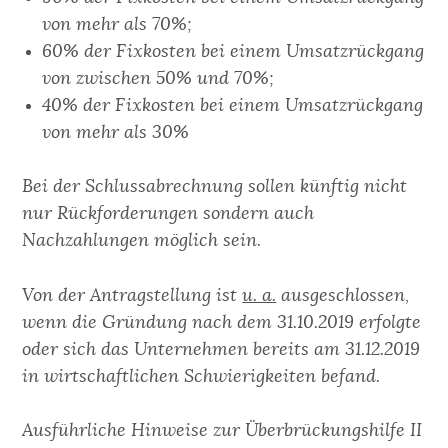
von mehr als 70%;
60% der Fixkosten bei einem Umsatzrückgang
von zwischen 50% und 70%;
40% der Fixkosten bei einem Umsatzrückgang
von mehr als 30%
Bei der Schlussabrechnung sollen künftig nicht
nur Rückforderungen sondern auch
Nachzahlungen möglich sein.
Von der Antragstellung ist
u. a.
ausgeschlossen,
wenn die Gründung nach dem 31.10.2019 erfolgte
oder sich das Unternehmen bereits am 31.12.2019
in wirtschaftlichen Schwierigkeiten befand.
Ausführliche Hinweise zur Überbrückungshilfe II