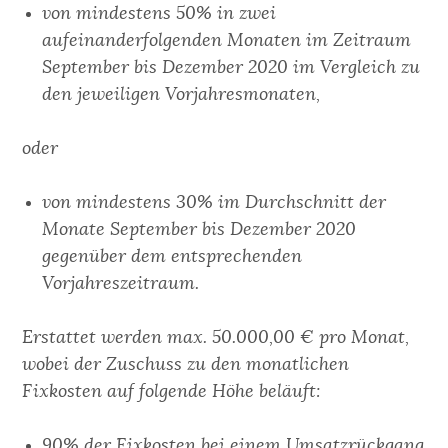
von mindestens 50% in zwei
aufeinanderfolgenden Monaten im Zeitraum
September bis Dezember 2020 im Vergleich zu
den jeweiligen Vorjahresmonaten,
oder
von mindestens 30% im Durchschnitt der
Monate September bis Dezember 2020
gegenüber dem entsprechenden
Vorjahreszeitraum.
Erstattet werden max. 50.000,00 € pro Monat,
wobei der Zuschuss zu den monatlichen
Fixkosten auf folgende Höhe beläuft:
90% der Fixkosten bei einem Umsatzrückgang