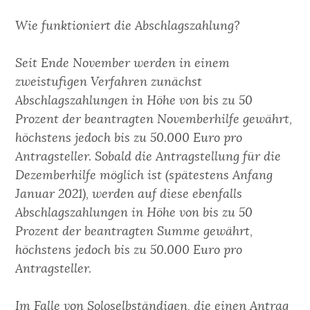
Wie funktioniert die Abschlagszahlung?
Seit
Ende November werden in einem
zweistufigen Verfahren zunächst
Abschlagszahlungen in Höhe von bis zu 50
Prozent der beantragten Novemberhilfe gewährt,
höchstens jedoch bis zu
5
0.000 Euro pro
Antragsteller.
Sobald die Antragstellung für die
Dezemberhilfe möglich ist (spätestens Anfang
Januar 2021), werden auf diese ebenfalls
Abschlagszahlungen in Höhe von bis zu 50
Prozent der beantragten Summe gewährt,
höchstens jedoch bis zu 50.000 Euro pro
Antragsteller.
Im Falle von Soloselbständigen, die einen Antrag