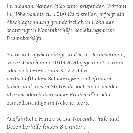
im eigenen Namen (also ohne prüfenden Dritten)
in Höhe von bis zu 5.000 Euro stellen, erfolgt die
Abschlagszahlung grundsätzlich in Höhe der
beantragten Novemberhilfe
beziehungsweise
Dezemberhilfe
.
Nicht antragsberechtigt sind u. a. Unternehmen,
die erst nach dem 30.09.2020 gegründet wurden
oder sich bereits zum 31.12.2019 in
wirtschaftlichen Schwierigkeiten befunden
haben und diesen Status danach nicht wieder
überwunden haben sowie Freiberufler oder
Soloselbständige im Nebenerwerb.
Ausführliche Hinweise zur Novemberhilfe und
Dezemberhilfe finden Sie unter :