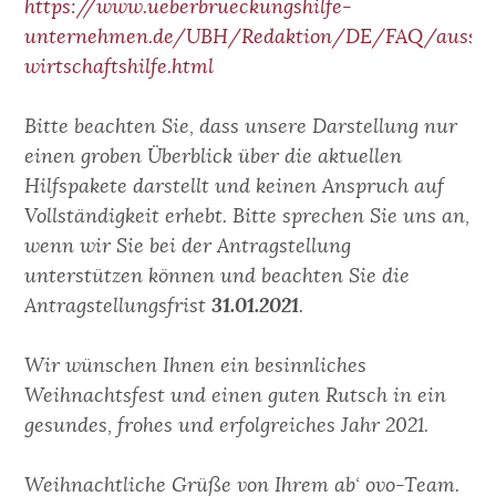
https://www.ueberbrueckungshilfe-
unternehmen.de/UBH/Redaktion/DE/FAQ/aussero
wirtschaftshilfe.html
Bitte beachten Sie, dass unsere Darstellung nur
einen groben Überblick über die aktuellen
Hilfspakete darstellt und keinen Anspruch auf
Vollständigkeit erhebt. Bitte sprechen Sie uns an,
wenn wir Sie bei der Antragstellung
unterstützen können und beachten Sie die
Antragstellungsfrist
31.01.2021
.
Wir wünschen Ihnen ein besinnliches
Weihnachtsfest und einen guten Rutsch in ein
gesundes, frohes und erfolgreiches Jahr 2021.
Weihnachtliche Grüße von Ihrem ab‘ ovo-Team.