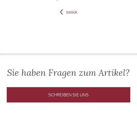
zurück
Sie haben Fragen zum Artikel?
SCHREIBEN SIE UNS