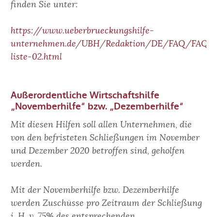
finden Sie unter:
https://www.ueberbrueckungshilfe-
unternehmen.de/UBH/Redaktion/DE/FAQ/FAQs/
liste-02.html
Außerordentliche Wirtschaftshilfe
„Novemberhilfe“ bzw. „Dezemberhilfe“
Mit diesen Hilfen soll allen Unternehmen, die
von den befristeten Schließungen im November
und Dezember 2020 betroffen sind, geholfen
werden.
Mit der Novemberhilfe bzw. Dezemberhilfe
werden Zuschüsse pro Zeitraum der Schließung
i. H. v. 75% des entsprechenden