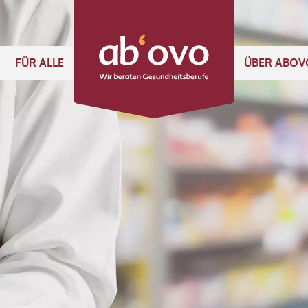
FÜR ALLE
ÜBER ABOV