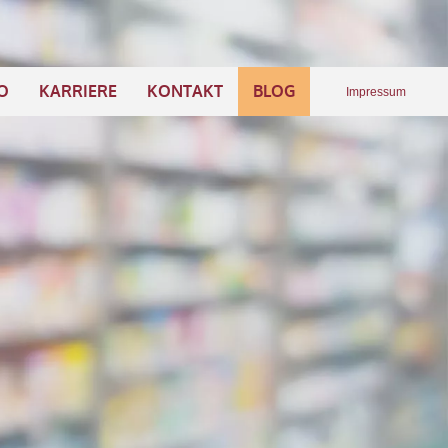
O
KARRIERE
KONTAKT
BLOG
Impressum