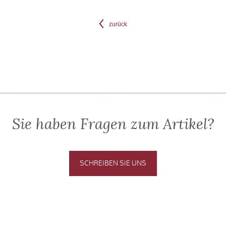
zurück
Sie haben Fragen zum Artikel?
SCHREIBEN SIE UNS