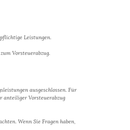
pflichtige Leistungen.
t zum Vorsteuerabzug.
gsleistungen ausgeschlossen. Für
r anteiliger Vorsteuerabzug
eachten. Wenn Sie Fragen haben,