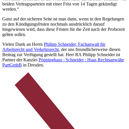
beiden Vertragsparteien mit einer Frist von 14 Tagen gekündigt
werden.“
Ganz auf der sicheren Seite ist man dann, wenn in den Regelungen
zu den Kündigungsfristen nochmals ausdrücklich darauf
hingewiesen wird, dass diese Fristen für die Zeit nach der Probezeit
gelten sollen.
Vielen Dank an Herrn
Philipp Schneider, Fachanwalt für
Arbeitsrecht und Verkehrsrecht
, der uns freundlicherweise diesen
Beitrag zur Verfügung gestellt hat. Herr RA Philipp Schneider ist
Partner der Kanzlei
Pöppinghaus : Schneider : Haas Rechtsanwälte
PartGmbB
in Dresden.