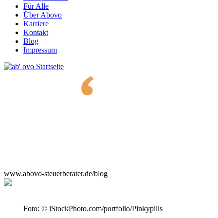
Für Alle
Über Abovo
Karriere
Kontakt
Blog
Impressum
www.abovo-steuerberater.de/blog
Foto: © iStockPhoto.com/portfolio/Pinkypills