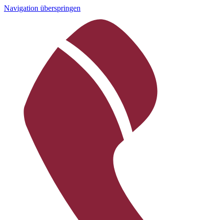
Navigation überspringen