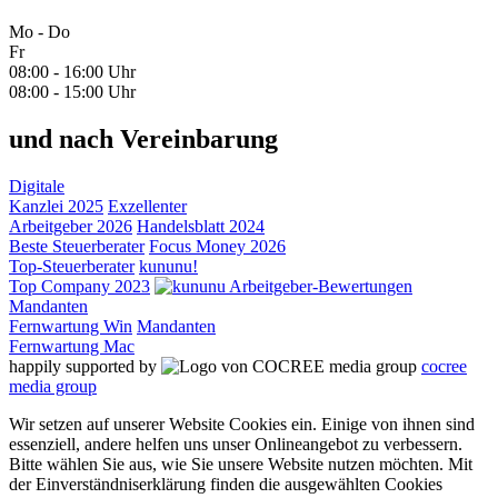
Mo - Do
Fr
08:00 - 16:00 Uhr
08:00 - 15:00 Uhr
und nach Vereinbarung
Digitale
Kanzlei 2025
Exzellenter
Arbeitgeber 2026
Handelsblatt 2024
Beste Steuerberater
Focus Money 2026
Top-Steuerberater
kununu!
Top Company 2023
Mandanten
Fernwartung Win
Mandanten
Fernwartung Mac
happily supported by
cocree
media group
Wir setzen auf unserer Website Cookies ein. Einige von ihnen sind
essenziell, andere helfen uns unser Onlineangebot zu verbessern.
Bitte wählen Sie aus, wie Sie unsere Website nutzen möchten. Mit
der Einverständniserklärung finden die ausgewählten Cookies