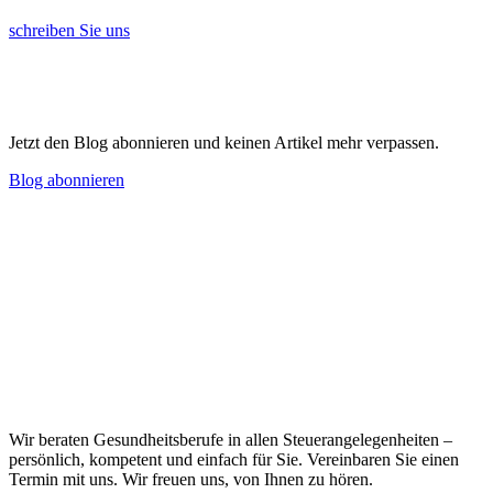
schreiben Sie uns
Jetzt den Blog abonnieren und keinen Artikel mehr verpassen.
Blog abonnieren
Wir beraten Gesundheitsberufe in allen Steuerangelegenheiten –
persönlich, kompetent und einfach für Sie. Vereinbaren Sie einen
Termin mit uns. Wir freuen uns, von Ihnen zu hören.