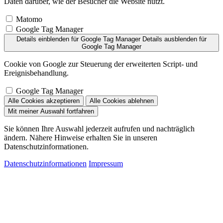
Daten darüber, wie der Besucher die Website nutzt.
Matomo
Google Tag Manager
Details einblenden
für Google Tag Manager
Details ausblenden
für
Google Tag Manager
Cookie von Google zur Steuerung der erweiterten Script- und
Ereignisbehandlung.
Google Tag Manager
Alle Cookies akzeptieren
Alle Cookies ablehnen
Mit meiner Auswahl fortfahren
Sie können Ihre Auswahl jederzeit aufrufen und nachträglich
ändern. Nähere Hinweise erhalten Sie in unseren
Datenschutzinformationen.
Datenschutzinformationen
Impressum