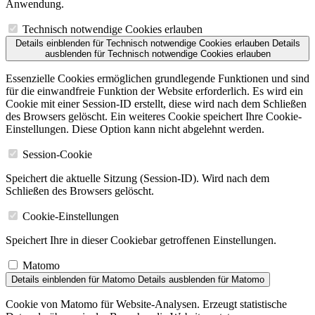
Anwendung.
Technisch notwendige Cookies erlauben
Details einblenden
für Technisch notwendige Cookies erlauben
Details
ausblenden
für Technisch notwendige Cookies erlauben
Essenzielle Cookies ermöglichen grundlegende Funktionen und sind
für die einwandfreie Funktion der Website erforderlich. Es wird ein
Cookie mit einer Session-ID erstellt, diese wird nach dem Schließen
des Browsers gelöscht. Ein weiteres Cookie speichert Ihre Cookie-
Einstellungen. Diese Option kann nicht abgelehnt werden.
Session-Cookie
Speichert die aktuelle Sitzung (Session-ID). Wird nach dem
Schließen des Browsers gelöscht.
Cookie-Einstellungen
Speichert Ihre in dieser Cookiebar getroffenen Einstellungen.
Matomo
Details einblenden
für Matomo
Details ausblenden
für Matomo
Cookie von Matomo für Website-Analysen. Erzeugt statistische