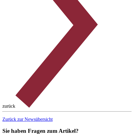
zurück
Zurück zur Newsübersicht
Sie haben Fragen zum Artikel?