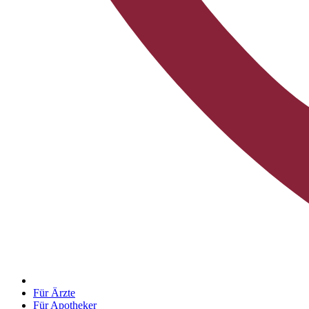
Für Ärzte
Für Apotheker