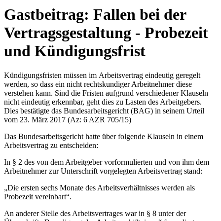
Gastbeitrag: Fallen bei der
Vertragsgestaltung - Probezeit
und Kündigungsfrist
Kündigungsfristen müssen im Arbeitsvertrag eindeutig geregelt
werden, so dass ein nicht rechtskundiger Arbeitnehmer diese
verstehen kann. Sind die Fristen aufgrund verschiedener Klauseln
nicht eindeutig erkennbar, geht dies zu Lasten des Arbeitgebers.
Dies bestätigte das Bundesarbeitsgericht (BAG) in seinem Urteil
vom 23. März 2017 (Az: 6 AZR 705/15)
Das Bundesarbeitsgericht hatte über folgende Klauseln in einem
Arbeitsvertrag zu entscheiden:
In § 2 des von dem Arbeitgeber vorformulierten und von ihm dem
Arbeitnehmer zur Unterschrift vorgelegten Arbeitsvertrag stand:
„Die ersten sechs Monate des Arbeitsverhältnisses werden als
Probezeit vereinbart“.
An anderer Stelle des Arbeitsvertrages war in § 8 unter der