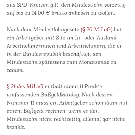
aus SPD-Kreisen gilt, den Mindestlohn vorzeitig
auf bis zu 14,00 € brutto anheben zu wollen.
Nach dem Mindestlohngesetz
(§ 20 MiLoG)
hat
ein Arbeitgeber mit Sitz im In- oder Ausland
Arbeitnehmerinnen und Arbeitnehmern, die er
in der Bundesrepublik beschäftigt, den
Mindestlohn spätestens zum Monatsende zu
zahlen.
§ 21 des MiLoG
enthält einen 11 Punkte
umfassenden Bußgeldkatalog. Nach dessen
Nummer 11 muss ein Arbeitgeber schon dann mit
einem Bußgeld rechnen, wenn er den
Mindestlohn nicht rechtzeitig, allemal gar nicht
bezahlt.