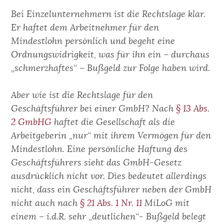
Bei Einzelunternehmern ist die Rechtslage klar.
Er haftet dem Arbeitnehmer für den
Mindestlohn persönlich und begeht eine
Ordnungswidrigkeit, was für ihn ein – durchaus
„schmerzhaftes“ – Bußgeld zur Folge haben wird.
Aber wie ist die Rechtslage für den
Geschäftsführer bei einer GmbH? Nach
§ 13 Abs.
2 GmbHG
haftet die Gesellschaft als die
Arbeitgeberin „nur“ mit ihrem Vermögen für den
Mindestlohn. Eine persönliche Haftung des
Geschäftsführers sieht das GmbH-Gesetz
ausdrücklich nicht vor. Dies bedeutet allerdings
nicht, dass ein Geschäftsführer neben der GmbH
nicht auch nach
§ 21 Abs. 1 Nr. 11
MiLoG mit
einem – i.d.R. sehr „deutlichen“- Bußgeld belegt