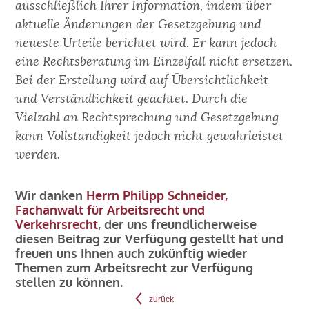
ausschließlich Ihrer Information, indem über
aktuelle Änderungen der Gesetzgebung und
neueste Urteile berichtet wird. Er kann jedoch
eine Rechtsberatung im Einzelfall nicht ersetzen.
Bei der Erstellung wird auf Übersichtlichkeit
und Verständlichkeit geachtet. Durch die
Vielzahl an Rechtsprechung und Gesetzgebung
kann Vollständigkeit jedoch nicht gewährleistet
werden.
Wir danken
Herrn Philipp Schneider,
Fachanwalt für Arbeitsrecht und
Verkehrsrecht
, der uns freundlicherweise
diesen Beitrag zur Verfügung gestellt hat und
freuen uns Ihnen auch zukünftig wieder
Themen zum Arbeitsrecht zur Verfügung
stellen zu können.
zurück