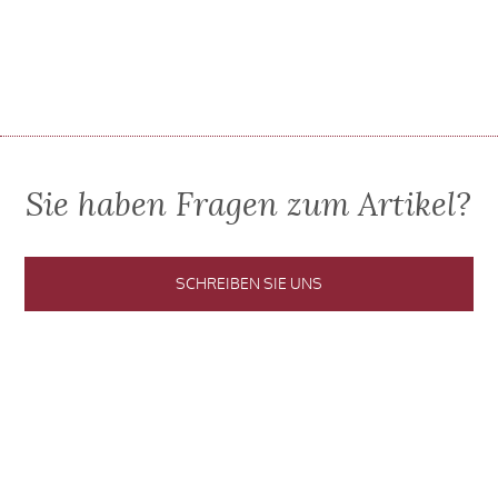
Sie haben Fragen zum Artikel?
SCHREIBEN SIE UNS