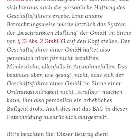
sich hieraus auch die persönliche Haftung des
Geschäftsführers ergebe. Eine andere
Betrachtungsweise würde letztlich das System
der „beschränkten Haftung“ der GmbH im Sinne
von
§ 13 Abs. 2 GmbHG
auf den Kopf stellen. Der
Geschäftsführer einer GmbH haftet also
persönlich nicht für nicht bezahlten
Mindestlohn, allenfalls in Ausnahmefällen. Das
bedeutet aber, wie gesagt, nicht, dass sich der
Geschäftsführer einer GmbH im Sinne einer
Ordnungswidrigkeit nicht „strafbar“ machen
kann, ihm also persönlich ein erhebliches
Bußgeld droht. Auch dies hat das BAG in dieser
Entscheidung ausdrücklich klargestellt.
Bitte beachten Sie: Dieser Beitrag dient