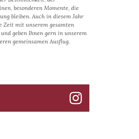
inen, besonderen Momente, die
ung bleiben. Auch in diesem Jahr
le Zeit mit unserem gesamten
 und geben Ihnen gern in unserem
nseren gemeinsamen Ausflug.