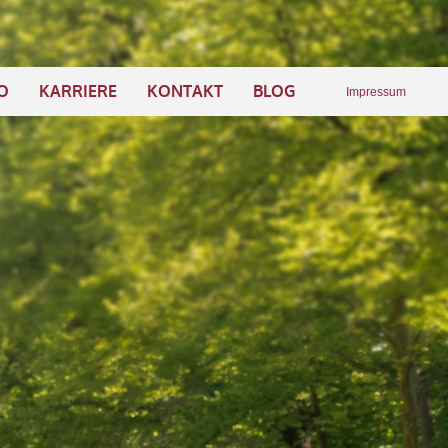
O
KARRIERE
KONTAKT
BLOG
Impressum