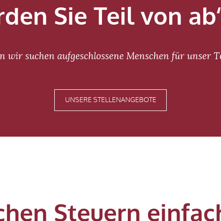
den Sie Teil von ab
n wir suchen aufgeschlossene Menschen für unser 
UNSERE STELLENANGEBOTE
hen Steuern einfach