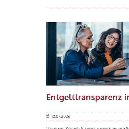
Entgelttransparenz i
10.07.2026