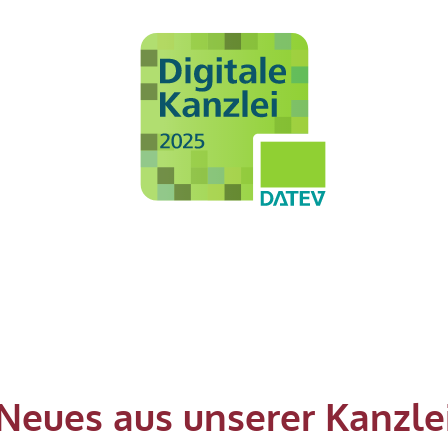
Neues aus unserer Kanzle