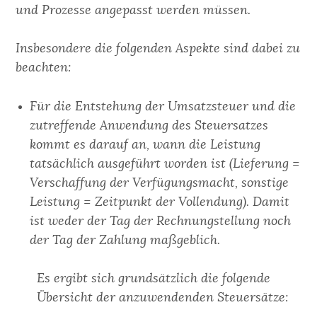
und Prozesse angepasst werden müssen.
Insbesondere die folgenden Aspekte sind dabei zu
beachten:
Für die Entstehung der Umsatzsteuer und die
zutreffende Anwendung des Steuersatzes
kommt es darauf an, wann die Leistung
tatsächlich ausgeführt worden ist (Lieferung =
Verschaffung der Verfügungsmacht, sonstige
Leistung = Zeitpunkt der Vollendung). Damit
ist weder der Tag der Rechnungstellung noch
der Tag der Zahlung maßgeblich.
Es ergibt sich grundsätzlich die folgende
Übersicht der anzuwendenden Steuersätze: