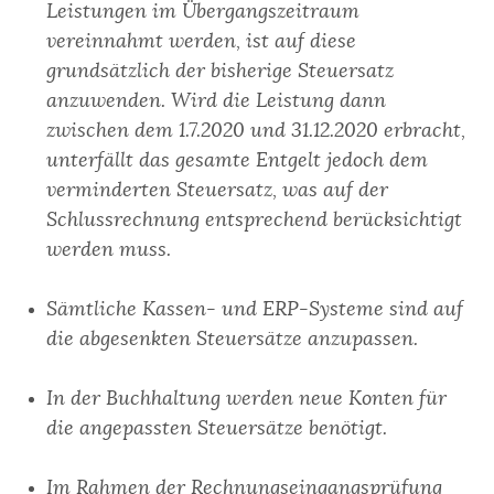
Leistungen im Übergangszeitraum
vereinnahmt werden, ist auf diese
grundsätzlich der bisherige Steuersatz
anzuwenden. Wird die Leistung dann
zwischen dem 1.7.2020 und 31.12.2020 erbracht,
unterfällt das gesamte Entgelt jedoch dem
verminderten Steuersatz, was auf der
Schlussrechnung entsprechend berücksichtigt
werden muss.
Sämtliche Kassen- und ERP-Systeme sind auf
die abgesenkten Steuersätze anzupassen.
In der Buchhaltung werden neue Konten für
die angepassten Steuersätze benötigt.
Im Rahmen der Rechnungseingangsprüfung