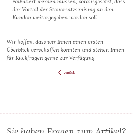
kalkuliert werden müssen, vorausgesetzt, dass
der Vorteil der Steuersatzsenkung an den
Kunden weitergegeben werden soll.
Wir hoffen, dass wir Ihnen einen ersten
Überblick verschaffen konnten und stehen Ihnen
für Rückfragen gerne zur Verfügung.
zurück
Sie haben Fragen zum Artikel?