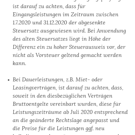
ist darauf zu achten, dass für
Eingangsleistungen im Zeitraum zwischen
1.7.2020 und 31.12.2020 der abgesenkte
Steuersatz ausgewiesen wird. Bei Anwendung
des alten Steuersatzes liegt in Höhe der
Differenz ein zu hoher Steuerausweis vor, der
nicht als Vorsteuer geltend gemacht werden
kann.
Bei Dauerleistungen, z.B. Miet- oder
Leasingverträgen, ist darauf zu achten, dass,
soweit in den diesbezüglichen Verträgen
Bruttoentgelte vereinbart wurden, diese für
Leistungszeiträume ab Juli 2020 entsprechend
an die geänderte Rechtslage angepasst und
die Preise für die Leistungen ggf. neu