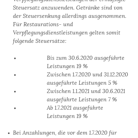
Steuersatz anzuwenden. Getränke sind von
der Steuersenkung allerdings ausgenommen.
Für Restaurations- und
Verpflegungsdienstleistungen gelten somit
folgende Steuersätze:
Bis zum 30.6.2020 ausgeführte
Leistungen 19 %
Zwischen 1.7.2020 und 31.12.2020
ausgeführte Leistungen 5 %
Zwischen 1.1.2021 und 30.6.2021
ausgeführte Leistungen 7 %
Ab 1.7.2021 ausgeführte
Leistungen 19 %
Bei Anzahlungen, die vor dem 1.7.2020 für