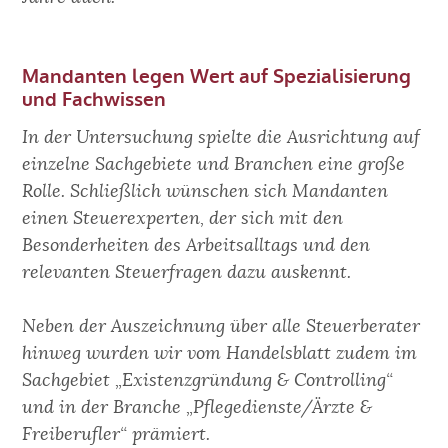
Mandanten legen Wert auf Spezialisierung
und Fachwissen
In der Untersuchung spielte die Ausrichtung auf
einzelne Sachgebiete und Branchen eine große
Rolle. Schließlich wünschen sich Mandanten
einen Steuerexperten, der sich mit den
Besonderheiten des Arbeitsalltags und den
relevanten Steuerfragen dazu auskennt.
Neben der Auszeichnung über alle Steuerberater
hinweg wurden wir vom Handelsblatt zudem im
Sachgebiet „Existenzgründung & Controlling“
und in der Branche „Pflegedienste/Ärzte &
Freiberufler“ prämiert.