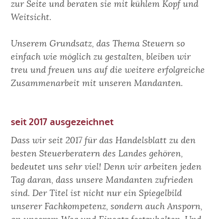
zur Seite und beraten sie mit kühlem Kopf und
Weitsicht.
Unserem Grundsatz, das Thema Steuern so
einfach wie möglich zu gestalten, bleiben wir
treu und freuen uns auf die weitere erfolgreiche
Zusammenarbeit mit unseren Mandanten.
seit 2017 ausgezeichnet
Dass wir seit 2017 für das Handelsblatt zu den
besten Steuerberatern des Landes gehören,
bedeutet uns sehr viel! Denn wir arbeiten jeden
Tag daran, dass unsere Mandanten zufrieden
sind. Der Titel ist nicht nur ein Spiegelbild
unserer Fachkompetenz, sondern auch Ansporn,