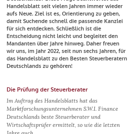
Handelsblatt seit vielen Jahren immer wieder
aufs Neue. Ziel ist es, Orientierung zu geben,
damit Suchende schnell die passende Kanzlei
für sich entdecken. Schließlich ist die
Entscheidung nicht leicht und begleitet den
Mandanten über Jahre hinweg. Daher freuen
wir uns, im Jahr 2022, seit nun sechs Jahren, für
das Handelsblatt zu den Besten Steuerberatern
Deutschlands zu gehören!
Die Prüfung der Steuerberater
Im Auftrag des Handelsblatts hat das
Marktforschungsunternehmen S.W.I. Finance
Deutschlands beste Steuerberater und
Wirtschaftsprüfer ermittelt, so wie die letzten
Jahre auch.