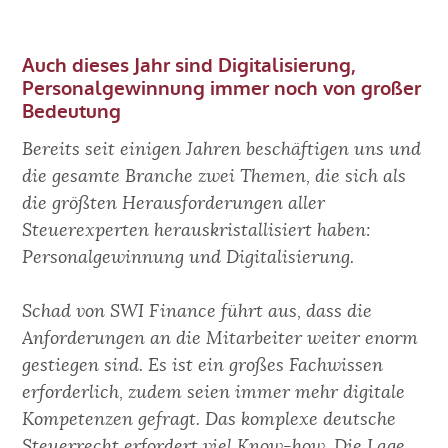
Auch dieses Jahr sind Digitalisierung,
Personal­gewinnung immer noch von großer
Bedeutung
Bereits seit einigen Jahren beschäftigen uns und
die gesamte Branche zwei Themen, die sich als
die größten Herausforderungen aller
Steuerexperten herauskristallisiert haben:
Personalgewinnung und Digitalisierung.
Schad von SWI Finance führt aus, dass die
Anforderungen an die Mitarbeiter weiter enorm
gestiegen sind. Es ist ein großes Fachwissen
erforderlich, zudem seien immer mehr digitale
Kompetenzen gefragt. Das komplexe deutsche
Steuerrecht erfordert viel Know-how. Die Lage