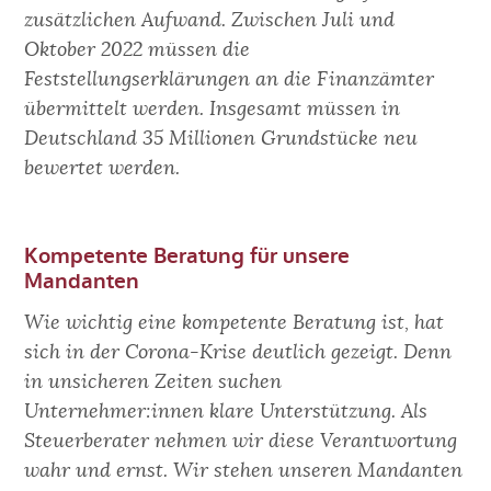
zusätzlichen Aufwand. Zwischen Juli und
Oktober 2022 müssen die
Feststellungserklärungen an die Finanzämter
übermittelt werden. Insgesamt müssen in
Deutschland 35 Millionen Grundstücke neu
bewertet werden.
Kompetente Beratung für unsere
Mandanten
Wie wichtig eine kompetente Beratung ist, hat
sich in der Corona-Krise deutlich gezeigt. Denn
in unsicheren Zeiten suchen
Unternehmer:innen klare Unterstützung. Als
Steuerberater nehmen wir diese Verantwortung
wahr und ernst. Wir stehen unseren Mandanten