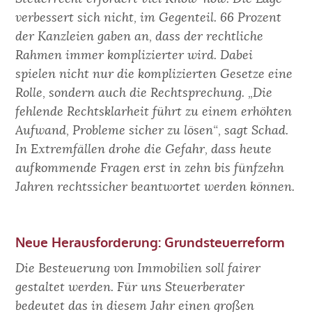
verbessert sich nicht, im Gegenteil. 66 Prozent
der Kanzleien gaben an, dass der rechtliche
Rahmen immer komplizierter wird. Dabei
spielen nicht nur die komplizierten Gesetze eine
Rolle, sondern auch die Rechtsprechung. „Die
fehlende Rechtsklarheit führt zu einem erhöhten
Aufwand, Probleme sicher zu lösen“, sagt Schad.
In Extremfällen drohe die Gefahr, dass heute
aufkommende Fragen erst in zehn bis fünfzehn
Jahren rechtssicher beantwortet werden können.
Neue Herausforderung: Grundsteuerreform
Die Besteuerung von Immobilien soll fairer
gestaltet werden. Für uns Steuerberater
bedeutet das in diesem Jahr einen großen