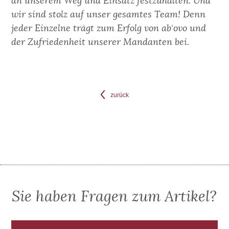
an unserem Weg und Einsatz festzuhalten. Und
wir sind stolz auf unser gesamtes Team! Denn
jeder Einzelne trägt zum Erfolg von ab‘ovo und
der Zufriedenheit unserer Mandanten bei.
zurück
Sie haben Fragen zum Artikel?