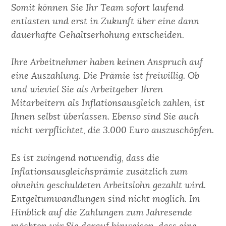
Somit können Sie Ihr Team sofort laufend
entlasten und erst in Zukunft über eine dann
dauerhafte Gehaltserhöhung entscheiden.
Ihre Arbeitnehmer haben keinen Anspruch auf
eine Auszahlung. Die Prämie ist freiwillig. Ob
und wieviel Sie als Arbeitgeber Ihren
Mitarbeitern als Inflationsausgleich zahlen, ist
Ihnen selbst überlassen. Ebenso sind Sie auch
nicht verpflichtet, die 3.000 Euro auszuschöpfen.
Es ist zwingend notwendig, dass die
Inflationsausgleichsprämie zusätzlich zum
ohnehin geschuldeten Arbeitslohn gezahlt wird.
Entgeltumwandlungen sind nicht möglich. Im
Hinblick auf die Zahlungen zum Jahresende