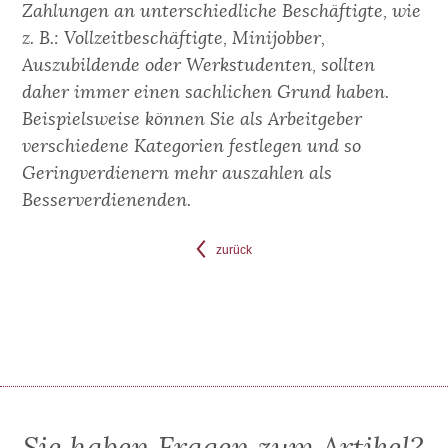
Zahlungen an unterschiedliche Beschäftigte, wie
z. B.: Vollzeitbeschäftigte, Minijobber,
Auszubildende oder Werkstudenten, sollten
daher immer einen sachlichen Grund haben.
Beispielsweise können Sie als Arbeitgeber
verschiedene Kategorien festlegen und so
Geringverdienern mehr auszahlen als
Besserverdienenden.
zurück