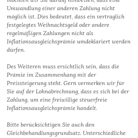
möchten wir Sie darauf hinweisen, dass eine
Umwandlung einer anderen Zahlung nicht
möglich ist. Dies bedeutet, dass ein vertraglich
festgelegtes Weihnachtsgeld oder andere
regelmäßigen Zahlungen nicht als
Inflationsausgleichsprämie umdeklariert werden
dürfen.
Des Weiteren muss ersichtlich sein, dass die
Prämie im Zusammenhang mit der
Preissteigerung steht. Gern vermerken wir für
Sie auf der Lohnabrechnung, dass es sich bei der
Zahlung, um eine freiwillige steuerfreie
Inflationsausgleichsprämie handelt.
Bitte berücksichtigen Sie auch den
Gleichbehandlungsgrundsatz. Unterschiedliche