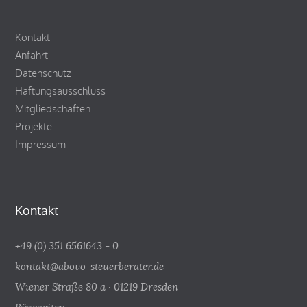
Kontakt
Anfahrt
Datenschutz
Haftungsausschluss
Mitgliedschaften
Projekte
Impressum
Kontakt
+49 (0) 351 6561643 - 0
kontakt@abovo-steuerberater.de
Wiener Straße 80 a · 01219 Dresden