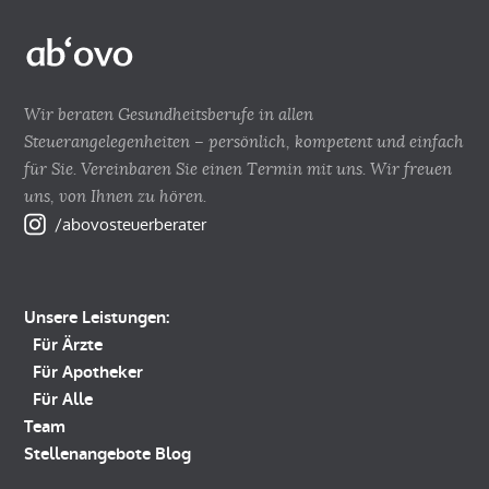
Wir beraten Gesundheitsberufe in allen
Steuerangelegenheiten – persönlich, kompetent und einfach
für Sie. Vereinbaren Sie einen Termin mit uns. Wir freuen
uns, von Ihnen zu hören.
/abovosteuerberater
Unsere Leistungen:
Für Ärzte
Für Apotheker
Für Alle
Team
Stellenangebote
Blog