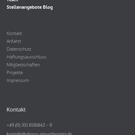
Stellenangebote
Blog
Kontakt
Anfahrt
Datenschutz
Haftungsausschluss
Mitgliedschaften
Projekte
Impressum
Kontakt
+49 (0) 351 6561643 - 0
kontakt@abovo-steuerberater.de