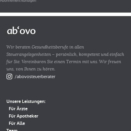
Abonnement kündigen
Wir beraten Gesundheitsberufe in allen
Steuerangelegenheiten – persönlich, kompetent und einfach
für Sie. Vereinbaren Sie einen Termin mit uns. Wir freuen
uns, von Ihnen zu hören.
/abovosteuerberater
Unsere Leistungen:
Für Ärzte
Für Apotheker
Für Alle
Team