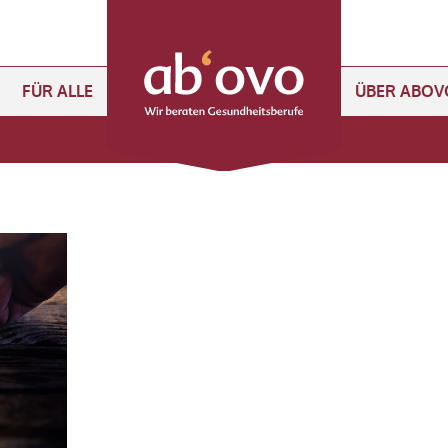
FÜR ALLE
ÜBER ABOV