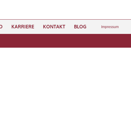
O
KARRIERE
KONTAKT
BLOG
Impressum