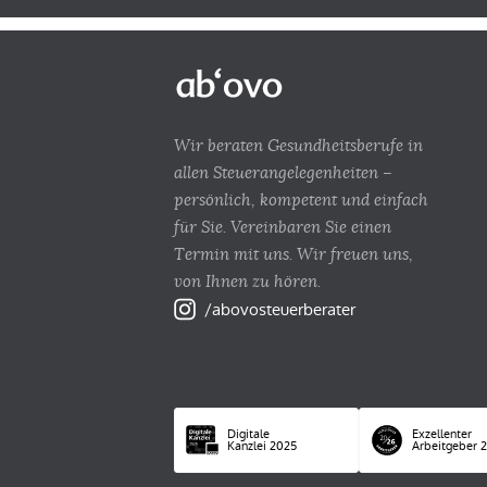
Wir beraten Gesundheitsberufe in
allen Steuerangelegenheiten –
persönlich, kompetent und einfach
für Sie. Vereinbaren Sie einen
Termin mit uns. Wir freuen uns,
von Ihnen zu hören.
/abovosteuerberater
Digitale
Exzellenter
Kanzlei 2025
Arbeitgeber 