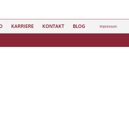
O
KARRIERE
KONTAKT
BLOG
Impressum