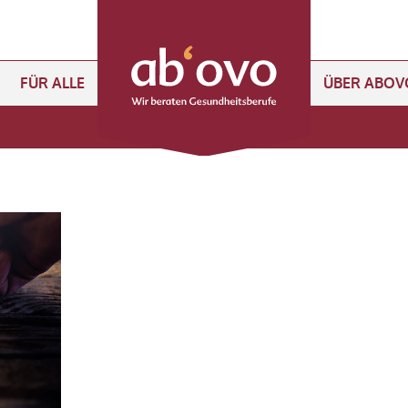
FÜR ALLE
ÜBER ABOV