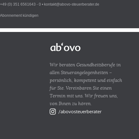
+49 (0) 351 6561643 - 0 •
kontakt@abovo-steuerberater.de
Abonnement kündigen
Wir beraten Gesundheitsberufe in
allen Steuerangelegenheiten –
persönlich, kompetent und einfach
für Sie. Vereinbaren Sie einen
Termin mit uns. Wir freuen uns,
von Ihnen zu hören.
/abovosteuerberater