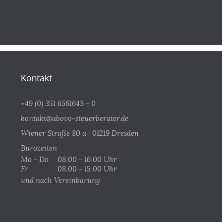
Kontakt
+49 (0) 351 6561643 - 0
kontakt@abovo-steuerberater.de
Wiener Straße 80 a · 01219 Dresden
Bürozeiten
Mo - Do
08:00 - 16:00 Uhr
Fr
08:00 - 15:00 Uhr
und nach Vereinbarung