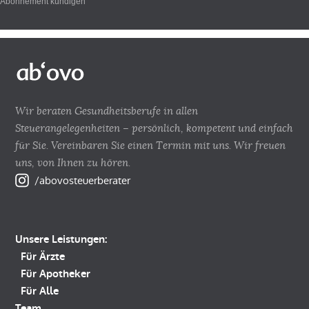
Abonnement kündigen
Wir beraten Gesundheitsberufe in allen
Steuerangelegenheiten – persönlich, kompetent und einfach
für Sie. Vereinbaren Sie einen Termin mit uns. Wir freuen
uns, von Ihnen zu hören.
/abovosteuerberater
Unsere Leistungen:
Für Ärzte
Für Apotheker
Für Alle
Team