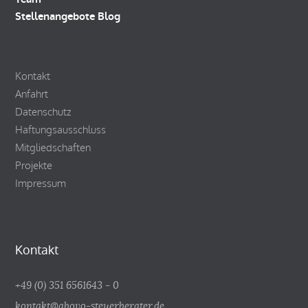
Stellenangebote
Blog
Kontakt
Anfahrt
Datenschutz
Haftungsausschluss
Mitgliedschaften
Projekte
Impressum
Kontakt
+49 (0) 351 6561643 - 0
kontakt@abovo-steuerberater.de