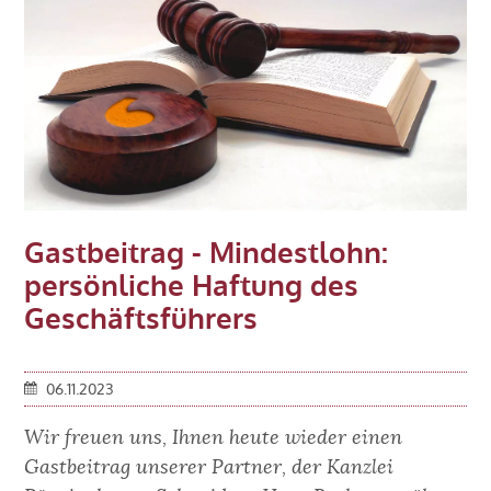
Gastbeitrag - Mindestlohn:
persönliche Haftung des
Geschäftsführers
06.11.2023
Wir freuen uns, Ihnen heute wieder einen
Gastbeitrag unserer Partner, der Kanzlei