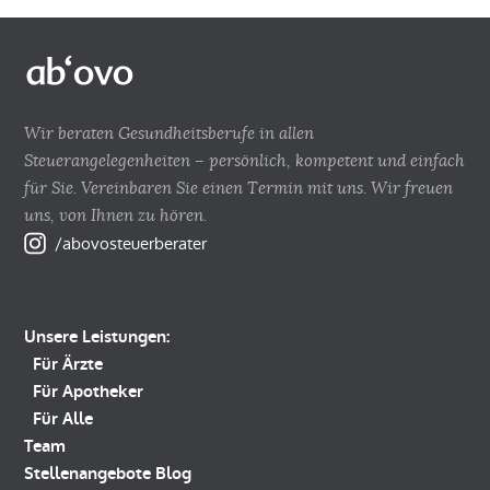
Wir beraten Gesundheitsberufe in allen
Steuerangelegenheiten – persönlich, kompetent und einfach
für Sie. Vereinbaren Sie einen Termin mit uns. Wir freuen
uns, von Ihnen zu hören.
/abovosteuerberater
Unsere Leistungen:
Für Ärzte
Für Apotheker
Für Alle
Team
Stellenangebote
Blog