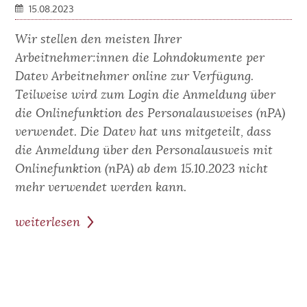
15.08.2023
Wir stellen den meisten Ihrer
Arbeitnehmer:innen die Lohndokumente per
Datev Arbeitnehmer online zur Verfügung.
Teilweise wird zum Login die Anmeldung über
die Onlinefunktion des Personalausweises (nPA)
verwendet. Die Datev hat uns mitgeteilt, dass
die Anmeldung über den Personalausweis mit
Onlinefunktion (nPA) ab dem 15.10.2023 nicht
mehr verwendet werden kann.
weiterlesen
zum
Beitrag:
Datev
Arbeitnehmer
online: