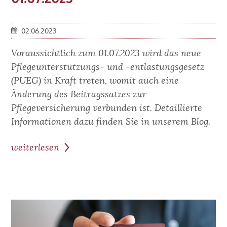
02.06.2023
Voraussichtlich zum 01.07.2023 wird das neue
Pflegeunterstützungs- und -entlastungsgesetz
(PUEG) in Kraft treten, womit auch eine
Änderung des Beitragssatzes zur
Pflegeversicherung verbunden ist. Detaillierte
Informationen dazu finden Sie in unserem Blog.
weiterlesen
zum
Beitrag:
Beitragsanhebung
in
der
Pflegeversicherung