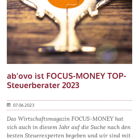
ab‘ovo ist FOCUS-MONEY TOP-
Steuerberater 2023
07.06.2023
Das Wirtschaftsmagazin FOCUS-MONEY hat
sich auch in diesem Jahr auf die Suche nach den
besten Steuerexperten begeben und wir sind mit