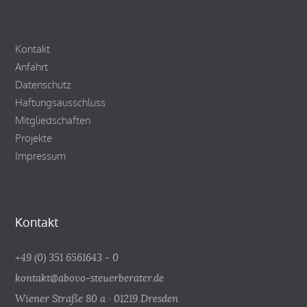
Kontakt
Anfahrt
Datenschutz
Haftungsausschluss
Mitgliedschaften
Projekte
Impressum
Kontakt
+49 (0) 351 6561643 - 0
kontakt@abovo-steuerberater.de
Wiener Straße 80 a · 01219 Dresden