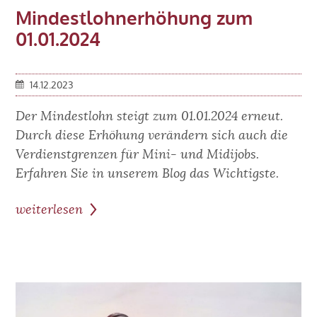
Mindestlohnerhöhung zum
01.01.2024
14.12.2023
Der Mindestlohn steigt zum 01.01.2024 erneut.
Durch diese Erhöhung verändern sich auch die
Verdienstgrenzen für Mini- und Midijobs.
Erfahren Sie in unserem Blog das Wichtigste.
weiterlesen
zum
Beitrag:
Mindestlohnerhöhung
zum
01.01.2024