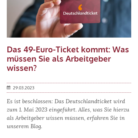
ab
01.07.2023
Das 49-Euro-Ticket kommt: Was
müssen Sie als Arbeitgeber
wissen?
29.03.2023
Es ist beschlossen: Das Deutschlandticket wird
zum 1. Mai 2023 eingeführt. Alles, was Sie hierzu
als Arbeitgeber wissen müssen, erfahren Sie in
unserem Blog.