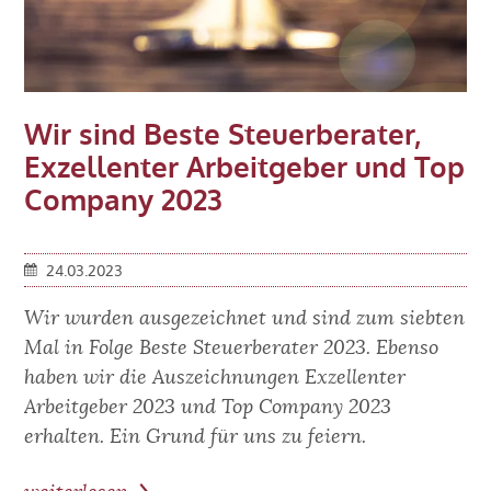
Wir sind Beste Steuerberater,
Exzellenter Arbeitgeber und Top
Company 2023
24.03.2023
Wir wurden ausgezeichnet und sind zum siebten
Mal in Folge Beste Steuerberater 2023. Ebenso
haben wir die Auszeichnungen Exzellenter
Arbeitgeber 2023 und Top Company 2023
erhalten. Ein Grund für uns zu feiern.